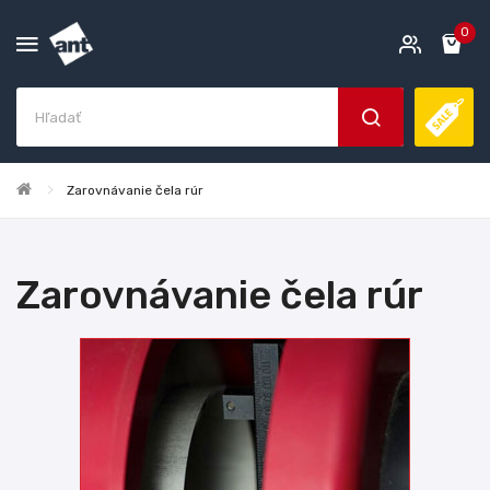
0
Zarovnávanie čela rúr
Zarovnávanie čela rúr