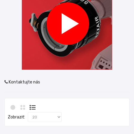
Kontaktujte nás
Zobraziť: