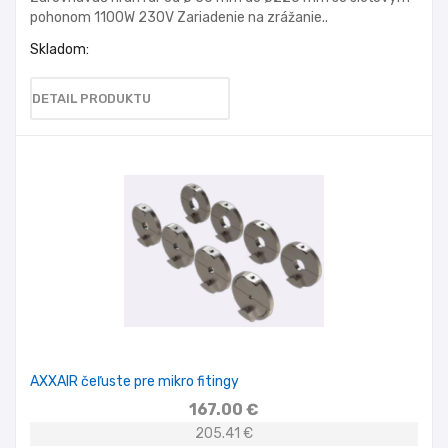
pohonom 1100W 230V Zariadenie na zrážanie..
Skladom:
DETAIL PRODUKTU
AXXAIR čeľuste pre mikro fitingy
167.00 €
205.41 €