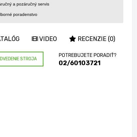
ručný a pozáručný servis
borné poradenstvo
TALÓG
VIDEO
RECENZIE (0)
POTREBUJETE PORADIŤ?
DVEDENIE STROJA
02/60103721