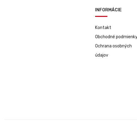
INFORMÁCIE
Kontakt
Obchodné podmienk
Ochrana osobných
údajov